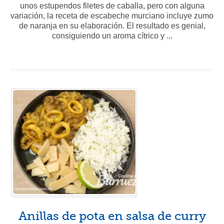
unos estupendos filetes de caballa, pero con alguna
variación, la receta de escabeche murciano incluye zumo
de naranja en su elaboración. El resultado es genial,
consiguiendo un aroma cítrico y ...
Anillas de pota en salsa de curry