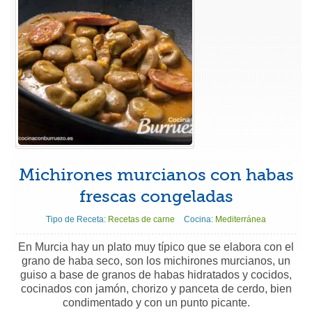
Michirones murcianos con habas
frescas congeladas
Tipo de Receta:
Recetas de carne
Cocina:
Mediterránea
En Murcia hay un plato muy típico que se elabora con el
grano de haba seco, son los michirones murcianos, un
guiso a base de granos de habas hidratados y cocidos,
cocinados con jamón, chorizo y panceta de cerdo, bien
condimentado y con un punto picante.