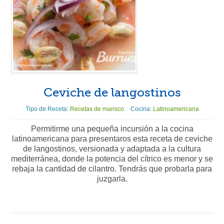
Ceviche de langostinos
Tipo de Receta:
Recetas de marisco
Cocina:
Latinoamericana
Permitirme una pequeña incursión a la cocina
latinoamericana para presentaros esta receta de ceviche
de langostinos, versionada y adaptada a la cultura
mediterránea, donde la potencia del cítrico es menor y se
rebaja la cantidad de cilantro. Tendrás que probarla para
juzgarla.