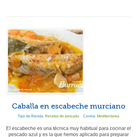
Caballa en escabeche murciano
Tipo de Receta:
Recetas de pescado
Cocina:
Mediterránea
El escabeche es una técnica muy habitual para cocinar el
pescado azul y es la que hemos aplicado para preparar