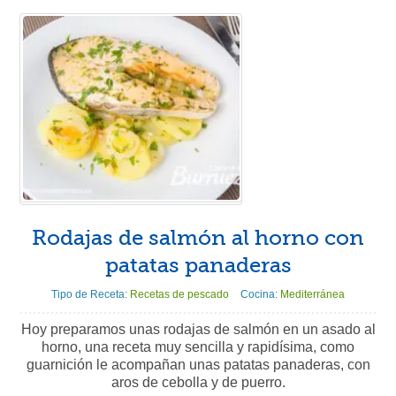
Rodajas de salmón al horno con
patatas panaderas
Tipo de Receta:
Recetas de pescado
Cocina:
Mediterránea
Hoy preparamos unas rodajas de salmón en un asado al
horno, una receta muy sencilla y rapidísima, como
guarnición le acompañan unas patatas panaderas, con
aros de cebolla y de puerro.