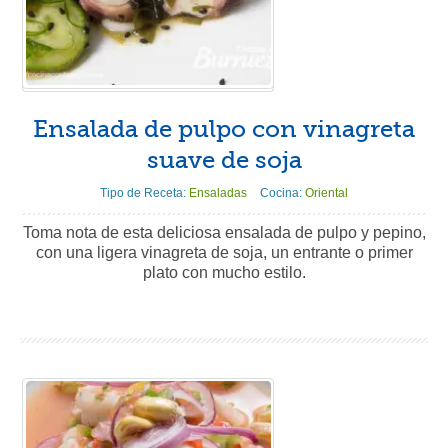
Ensalada de pulpo con vinagreta
suave de soja
Tipo de Receta:
Ensaladas
Cocina:
Oriental
Toma nota de esta deliciosa ensalada de pulpo y pepino,
con una ligera vinagreta de soja, un entrante o primer
plato con mucho estilo.