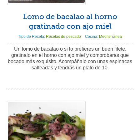
Lomo de bacalao al horno
gratinado con ajo miel
Tipo de Receta:
Recetas de pescado
Cocina:
Mediterránea
Un lomo de bacalao o si lo prefieres un buen filete,
gratinalo en el horno con ajo miel y comprobaras que
bocado más exquisito. Acompáñalo con unas espinacas
salteadas y tendrás un plato de 10.