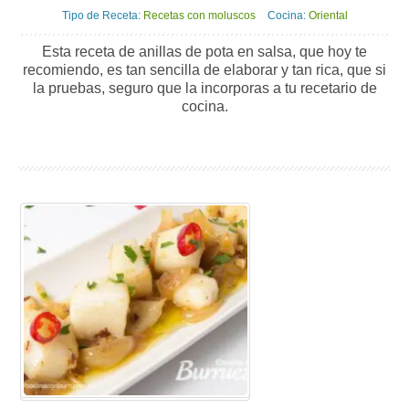
Tipo de Receta:
Recetas con moluscos
Cocina:
Oriental
Esta receta de anillas de pota en salsa, que hoy te
recomiendo, es tan sencilla de elaborar y tan rica, que si
la pruebas, seguro que la incorporas a tu recetario de
cocina.