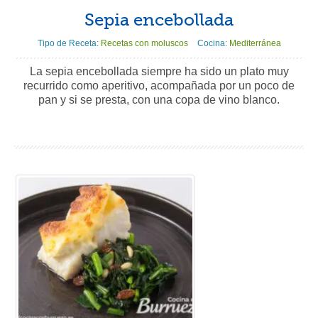
Sepia encebollada
Tipo de Receta:
Recetas con moluscos
Cocina:
Mediterránea
La sepia encebollada siempre ha sido un plato muy
recurrido como aperitivo, acompañada por un poco de
pan y si se presta, con una copa de vino blanco.