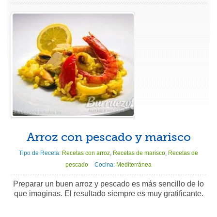
Arroz con pescado y marisco
Tipo de Receta:
Recetas con arroz
,
Recetas de marisco
,
Recetas de
pescado
Cocina:
Mediterránea
Preparar un buen arroz y pescado es más sencillo de lo
que imaginas. El resultado siempre es muy gratificante.