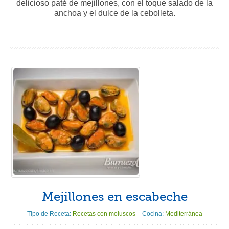
delicioso paté de mejillones, con el toque salado de la
anchoa y el dulce de la cebolleta.
Mejillones en escabeche
Tipo de Receta:
Recetas con moluscos
Cocina:
Mediterránea