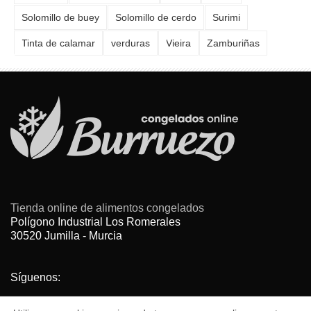
Solomillo de buey
Solomillo de cerdo
Surimi
Tinta de calamar
verduras
Vieira
Zamburiñas
Tienda online de alimentos congelados
Polígono Industrial Los Romerales
30520 Jumilla - Murcia
Síguenos: