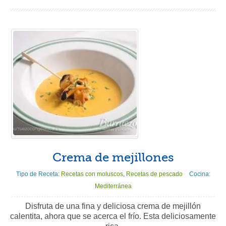
Crema de mejillones
Tipo de Receta:
Recetas con moluscos
,
Recetas de pescado
Cocina:
Mediterránea
Disfruta de una fina y deliciosa crema de mejillón
calentita, ahora que se acerca el frío. Esta deliciosamente