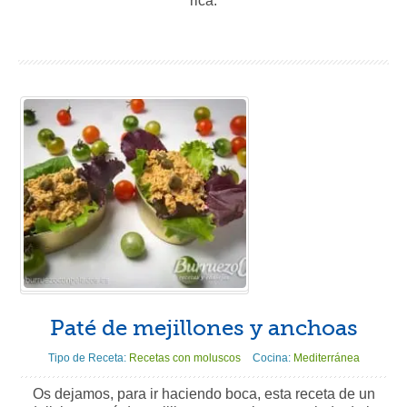
rica.
Paté de mejillones y anchoas
Tipo de Receta:
Recetas con moluscos
Cocina:
Mediterránea
Os dejamos, para ir haciendo boca, esta receta de un