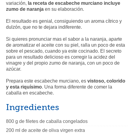
variación,
la receta de escabeche murciano incluye
zumo de naranja
en su elaboración.
El resultado es genial, consiguiendo un aroma cítrico y
dulzón, que no te dejara indiferente.
Si quieres pronunciar mas el sabor a la naranja, aparte
de aromatizar el aceite con su piel, ralla un poco de esta
sobre el pescado, cuando ya este cocinado. El secreto
para un resultado delicioso es corregir la acidez del
vinagre y del propio zumo de naranja, con un poco de
azúcar.
Prepara este escabeche murciano, es
vistoso, colorido
y esta riquísimo
. Una forma diferente de comer la
caballa en escabeche.
Ingredientes
800 g de filetes de caballa congelados
200 ml de aceite de oliva virgen extra