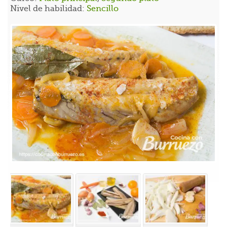
Nivel de habilidad:
Sencillo