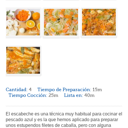
Cantidad:
4
Tiempo de Preparación:
15m
Tiempo Cocción:
25m
Lista en:
40m
El escabeche es una técnica muy habitual para cocinar el
pescado azul y es la que hemos aplicado para preparar
unos estupendos filetes de caballa, pero con alguna