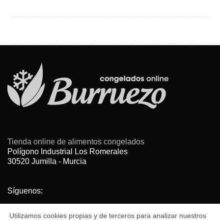
Tienda online de alimentos congelados
Polígono Industrial Los Romerales
30520 Jumilla - Murcia
Síguenos:
Utilizamos cookies propias y de terceros para analizar nuestros