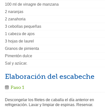
100 ml de vinagre de manzana
2 naranjas
2 zanahoria
3 cebollas pequeñas
1 cabeza de ajos
3 hojas de laurel
Granos de pimienta
Pimentón dulce
Sal y azúcar.
Elaboración del escabeche
Paso 1
Descongelar los filetes de caballa el día anterior en
refrigeración. Lavar y limpiar de espinas. Reservar.