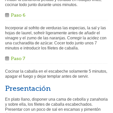
cocinar todo junto durante unos minutos.
Paso 6
Incorporar al sofrito de verduras las especias, la sal y las
hojas de laurel, sofreír ligeramente antes de añadir el
vinagre y el zumo de las naranjas. Corregir la acidez con
una cucharadita de azúcar. Cocer todo junto unos 7
minutos e introducir los filetes de caballa.
Paso 7
Cocinar la caballa en el escabeche solamente 5 minutos,
apagar el fuego y dejar templar antes de servir.
Presentación
En plato llano, disponer una cama de cebolla y zanahoria
y sobre ella, los filetes de caballa escabechados.
Presentar con un poco de sal en escamas y pimentón