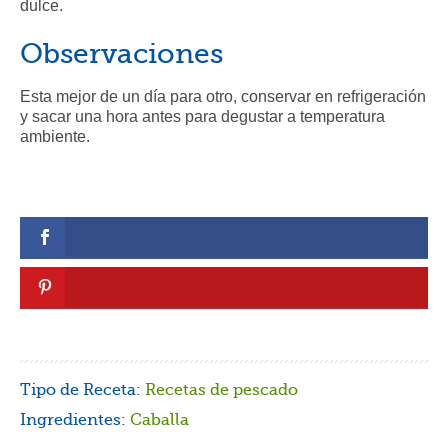
dulce.
Observaciones
Esta mejor de un día para otro, conservar en refrigeración
y sacar una hora antes para degustar a temperatura
ambiente.
Tipo de Receta:
Recetas de pescado
Ingredientes:
Caballa