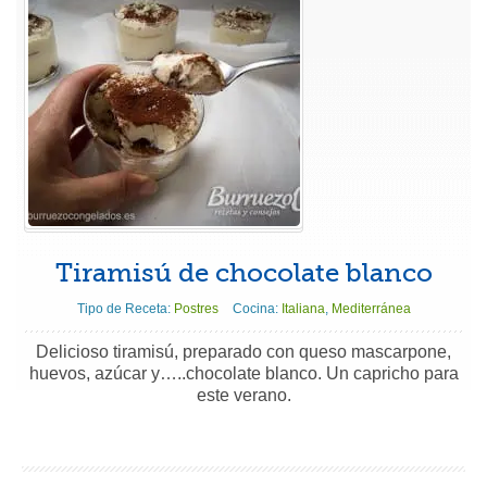
Tiramisú de chocolate blanco
Tipo de Receta:
Postres
Cocina:
Italiana
,
Mediterránea
Delicioso tiramisú, preparado con queso mascarpone,
huevos, azúcar y…..chocolate blanco. Un capricho para
este verano.