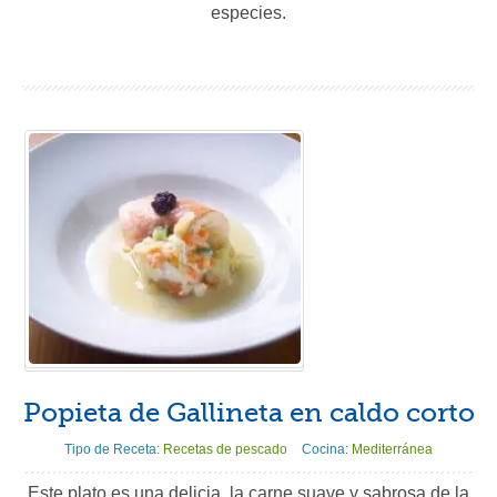
especies.
Popieta de Gallineta en caldo corto
Tipo de Receta:
Recetas de pescado
Cocina:
Mediterránea
Este plato es una delicia, la carne suave y sabrosa de la