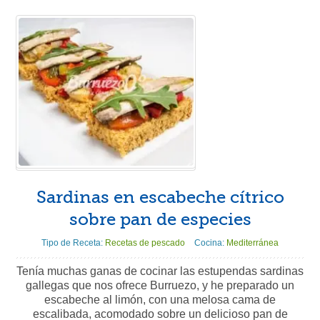
Sardinas en escabeche cítrico
sobre pan de especies
Tipo de Receta:
Recetas de pescado
Cocina:
Mediterránea
Tenía muchas ganas de cocinar las estupendas sardinas
gallegas que nos ofrece Burruezo, y he preparado un
escabeche al limón, con una melosa cama de
escalibada, acomodado sobre un delicioso pan de