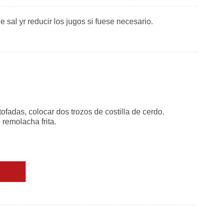
 sal yr reducir los jugos si fuese necesario.
ofadas, colocar dos trozos de costilla de cerdo.
remolacha frita.