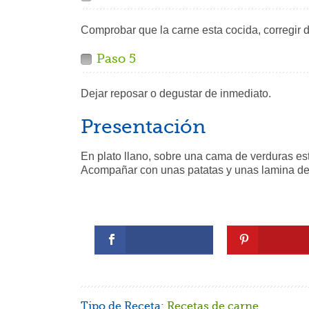
Comprobar que la carne esta cocida, corregir de
Paso 5
Dejar reposar o degustar de inmediato.
Presentación
En plato llano, sobre una cama de verduras est
Acompañar con unas patatas y unas lamina de 
Tipo de Receta:
Recetas de carne