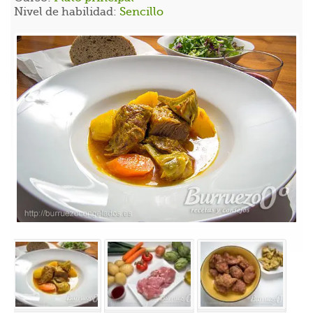
Nivel de habilidad:
Sencillo