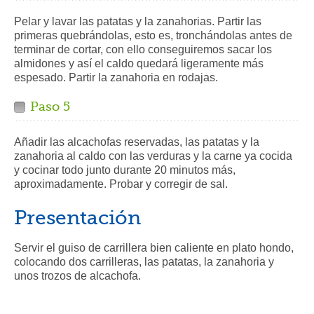
Pelar y lavar las patatas y la zanahorias. Partir las
primeras quebrándolas, esto es, tronchándolas antes de
terminar de cortar, con ello conseguiremos sacar los
almidones y así el caldo quedará ligeramente más
espesado. Partir la zanahoria en rodajas.
Paso 5
Añadir las alcachofas reservadas, las patatas y la
zanahoria al caldo con las verduras y la carne ya cocida
y cocinar todo junto durante 20 minutos más,
aproximadamente. Probar y corregir de sal.
Presentación
Servir el guiso de carrillera bien caliente en plato hondo,
colocando dos carrilleras, las patatas, la zanahoria y
unos trozos de alcachofa.