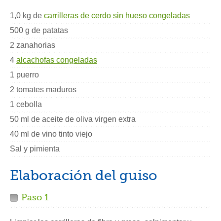
1,0 kg de
carrilleras de cerdo sin hueso congeladas
500 g de patatas
2 zanahorias
4
alcachofas congeladas
1 puerro
2 tomates maduros
1 cebolla
50 ml de aceite de oliva virgen extra
40 ml de vino tinto viejo
Sal y pimienta
Elaboración del guiso
Paso 1