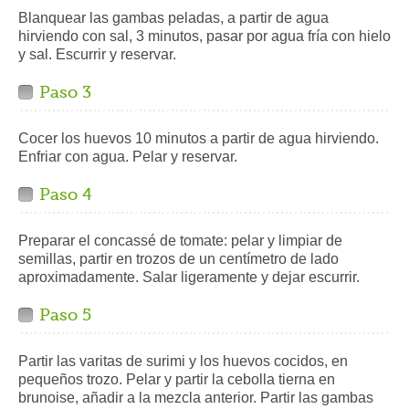
Blanquear las gambas peladas, a partir de agua
hirviendo con sal, 3 minutos, pasar por agua fría con hielo
y sal. Escurrir y reservar.
Paso 3
Cocer los huevos 10 minutos a partir de agua hirviendo.
Enfriar con agua. Pelar y reservar.
Paso 4
Preparar el concassé de tomate: pelar y limpiar de
semillas, partir en trozos de un centímetro de lado
aproximadamente. Salar ligeramente y dejar escurrir.
Paso 5
Partir las varitas de surimi y los huevos cocidos, en
pequeños trozo. Pelar y partir la cebolla tierna en
brunoise, añadir a la mezcla anterior. Partir las gambas