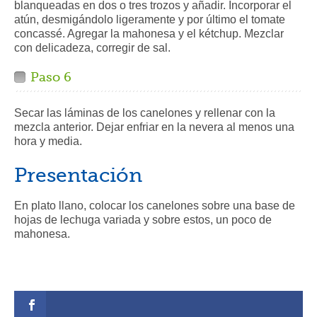
blanqueadas en dos o tres trozos y añadir. Incorporar el
atún, desmigándolo ligeramente y por último el tomate
concassé. Agregar la mahonesa y el kétchup. Mezclar
con delicadeza, corregir de sal.
Paso 6
Secar las láminas de los canelones y rellenar con la
mezcla anterior. Dejar enfriar en la nevera al menos una
hora y media.
Presentación
En plato llano, colocar los canelones sobre una base de
hojas de lechuga variada y sobre estos, un poco de
mahonesa.