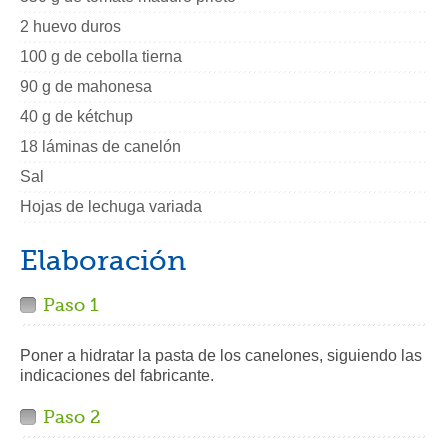
2 huevo duros
100 g de cebolla tierna
90 g de mahonesa
40 g de kétchup
18 láminas de canelón
Sal
Hojas de lechuga variada
Elaboración
Paso 1
Poner a hidratar la pasta de los canelones, siguiendo las
indicaciones del fabricante.
Paso 2