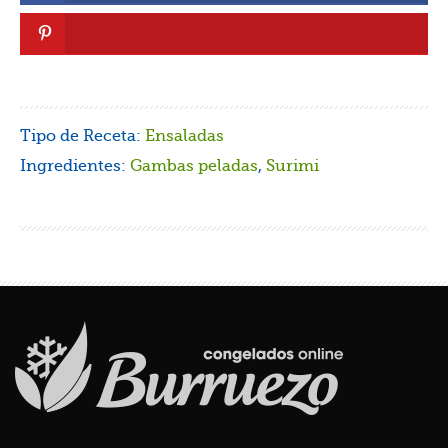
Tipo de Receta:
Ensaladas
Ingredientes:
Gambas peladas
,
Surimi