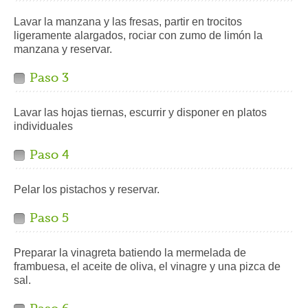
Lavar la manzana y las fresas, partir en trocitos
ligeramente alargados, rociar con zumo de limón la
manzana y reservar.
Paso 3
Lavar las hojas tiernas, escurrir y disponer en platos
individuales
Paso 4
Pelar los pistachos y reservar.
Paso 5
Preparar la vinagreta batiendo la mermelada de
frambuesa, el aceite de oliva, el vinagre y una pizca de
sal.