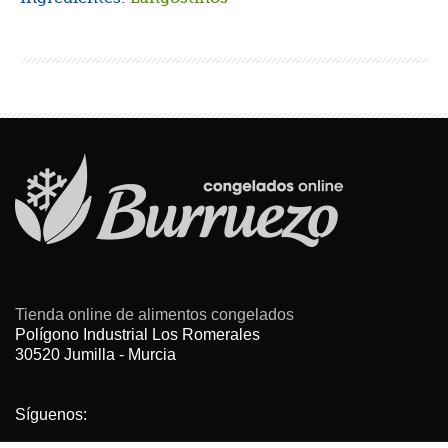
Tienda online de alimentos congelados
Polígono Industrial Los Romerales
30520 Jumilla - Murcia
Síguenos: