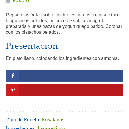
Paso 6
Repartir las frutas sobre los brotes tiernos, colocar cinco
langostinos pelados, un poco de sal, la vinagreta
preparada y unas trazas de yogurt griego batido. Coronar
con los pistachos pelados.
Presentación
En plato llano, colocando los ingredientes con armonía.
Tipo de Receta:
Ensaladas
Ingredientes:
Langostinos