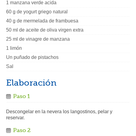
1 manzana verde acida
60 g de yogurt griego natural
40 g de mermelada de frambuesa
50 ml de aceite de oliva virgen extra
25 ml de vinagre de manzana
1 limón
Un puñado de pistachos
Sal
Elaboración
Paso 1
Descongelar en la nevera los langostinos, pelar y
reservar.
Paso 2