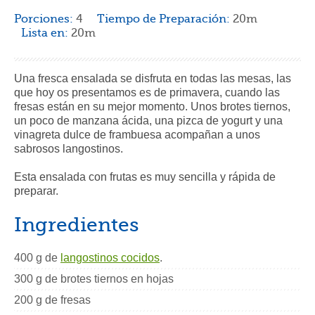
Porciones:
4
Tiempo de Preparación:
20m
Lista en:
20m
Una fresca ensalada se disfruta en todas las mesas, las
que hoy os presentamos es de primavera, cuando las
fresas están en su mejor momento. Unos brotes tiernos,
un poco de manzana ácida, una pizca de yogurt y una
vinagreta dulce de frambuesa acompañan a unos
sabrosos langostinos.
Esta ensalada con frutas es muy sencilla y rápida de
preparar.
Ingredientes
400 g de
langostinos cocidos
.
300 g de brotes tiernos en hojas
200 g de fresas